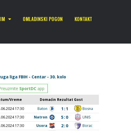
TIM
OMLADINSKI POGON
KONTAKT