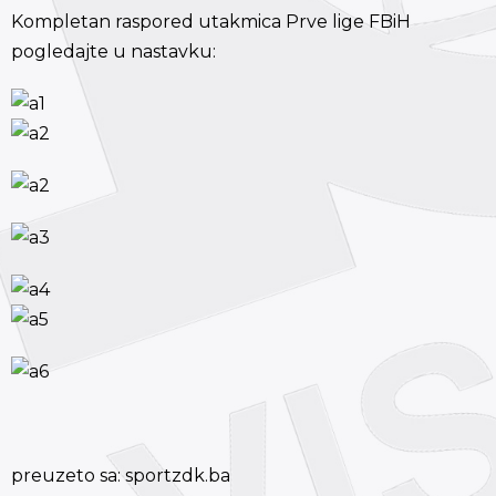
Kompletan raspored utakmica Prve lige FBiH
pogledajte u nastavku:
preuzeto sa: sportzdk.ba