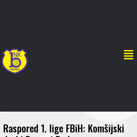
Raspored 1. lige FBiH: Komšijski