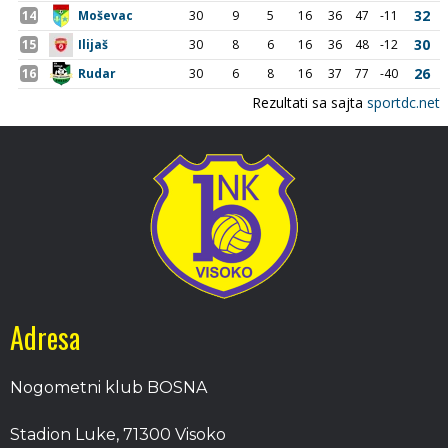
Adresa
Nogometni klub BOSNA
Stadion Luke, 71300 Visoko