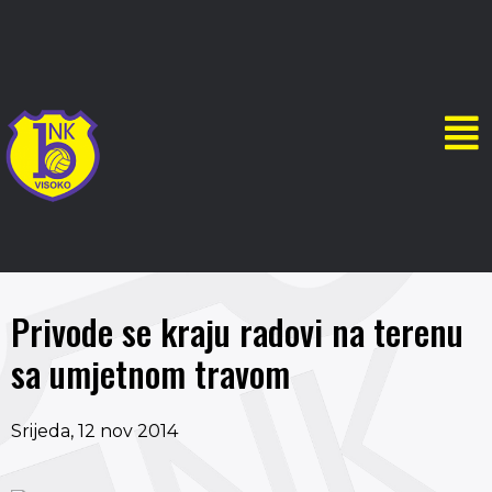
Privode se kraju radovi na terenu
sa umjetnom travom
Srijeda, 12 nov 2014