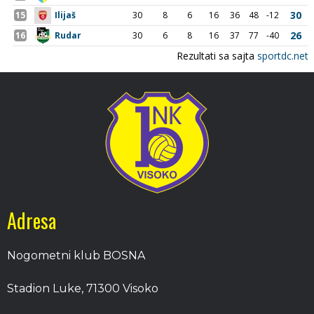
Adresa
Nogometni klub BOSNA
Stadion Luke, 71300 Visoko