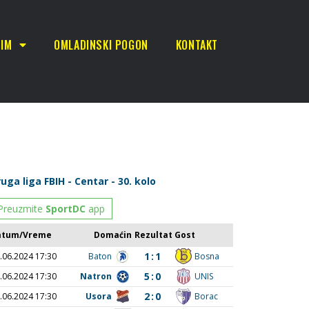
TIM
OMLADINSKI POGON
KONTAKT