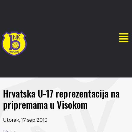
Hrvatska U-17 reprezentacija na
pripremama u Visokom
Utorak, 17 sep 2013