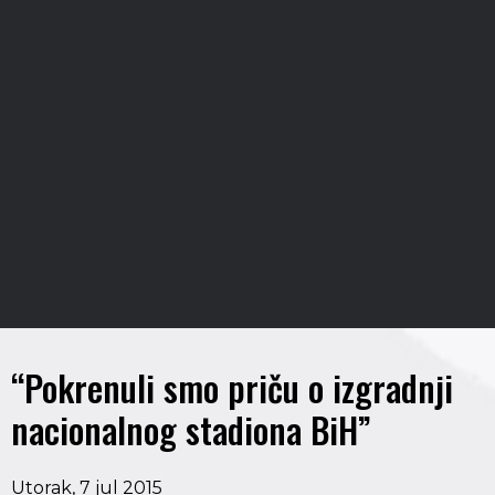
“Pokrenuli smo priču o izgradnji
nacionalnog stadiona BiH”
Utorak, 7 jul 2015