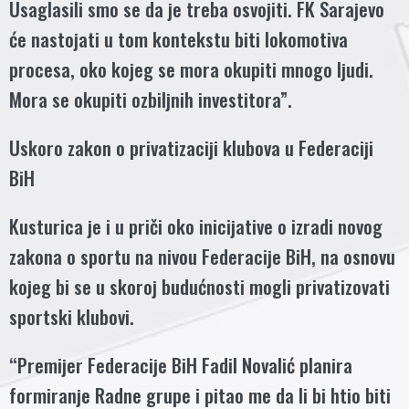
Usaglasili smo se da je treba osvojiti. FK Sarajevo
će nastojati u tom kontekstu biti lokomotiva
procesa, oko kojeg se mora okupiti mnogo ljudi.
Mora se okupiti ozbiljnih investitora”.
Uskoro zakon o privatizaciji klubova u Federaciji
BiH
Kusturica je i u priči oko inicijative o izradi novog
zakona o sportu na nivou Federacije BiH, na osnovu
kojeg bi se u skoroj budućnosti mogli privatizovati
sportski klubovi.
“Premijer Federacije BiH Fadil Novalić planira
formiranje Radne grupe i pitao me da li bi htio biti