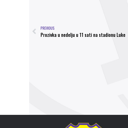
PREVIOUS
Prozivka u nedelju u 11 sati na stadionu Luke