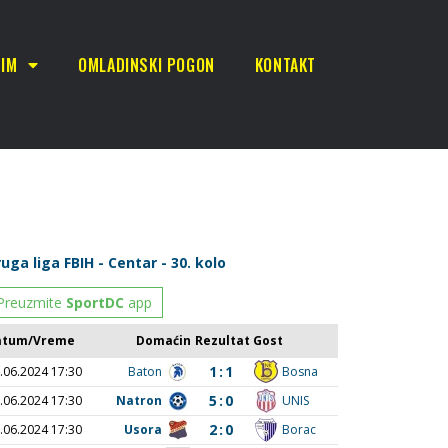
TIM
OMLADINSKI POGON
KONTAKT