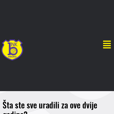
Šta ste sve uradili za ove dvije