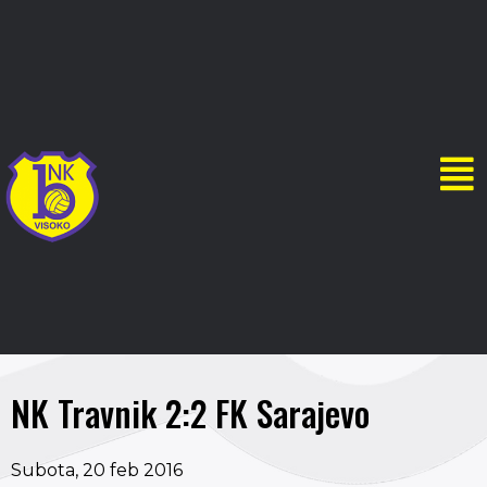
NK Travnik 2:2 FK Sarajevo
Subota, 20 feb 2016