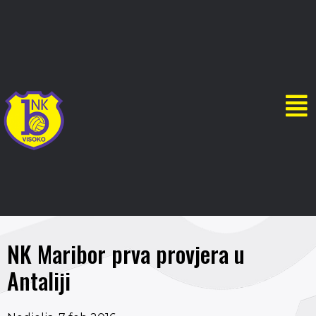
NK Maribor prva provjera u
Antaliji