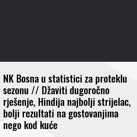
NK Bosna u statistici za proteklu
sezonu // Džaviti dugoročno
rješenje, Hindija najbolji strijelac,
bolji rezultati na gostovanjima
nego kod kuće