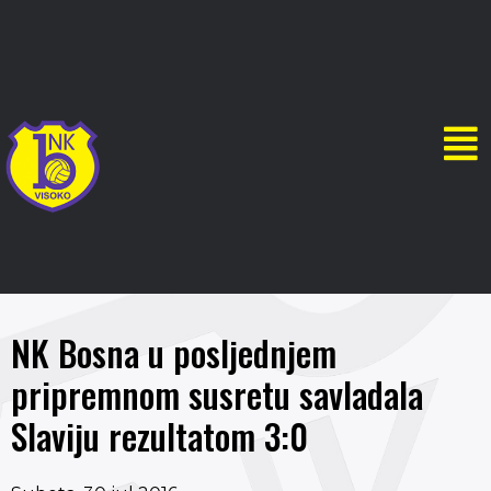
NK Bosna u posljednjem
pripremnom susretu savladala
Slaviju rezultatom 3:0