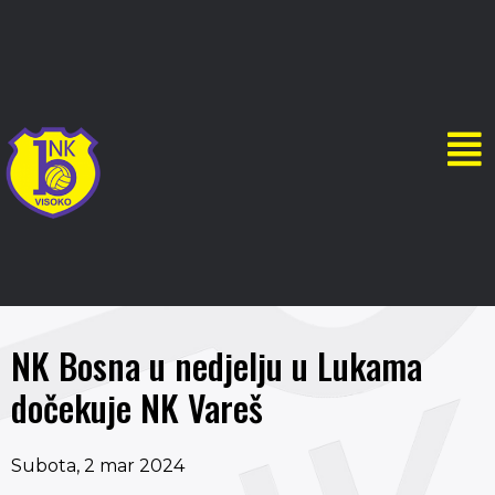
NK Bosna u nedjelju u Lukama
dočekuje NK Vareš
Subota, 2 mar 2024