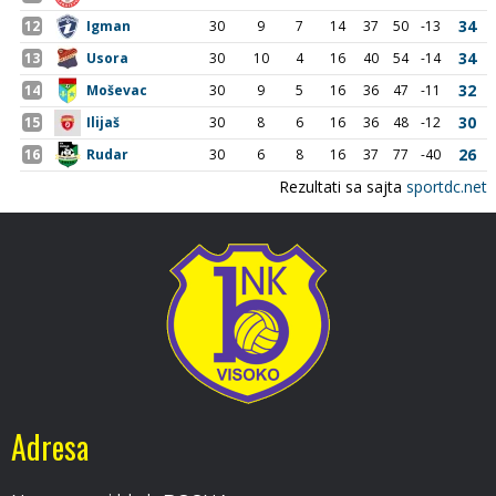
Adresa