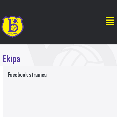
Ekipa
Facebook stranica