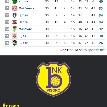
Adresa