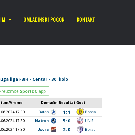
TIM
OMLADINSKI POGON
KONTAKT