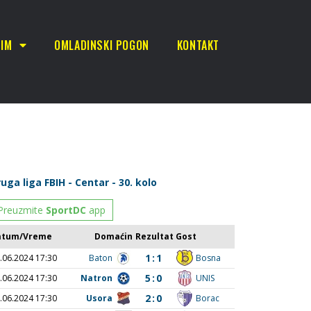
TIM
OMLADINSKI POGON
KONTAKT