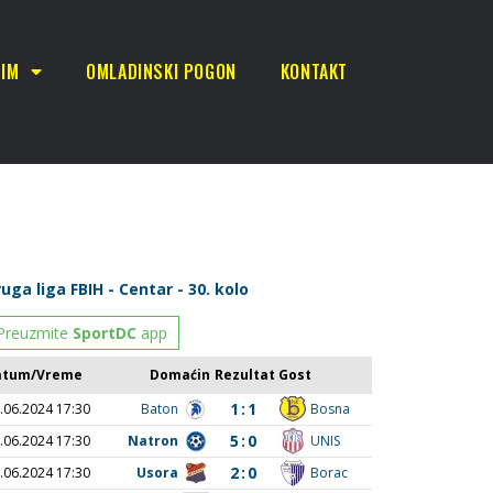
TIM
OMLADINSKI POGON
KONTAKT