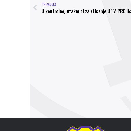
PREVIOUS