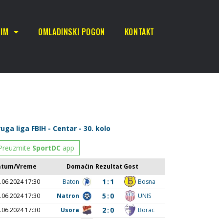
TIM
OMLADINSKI POGON
KONTAKT