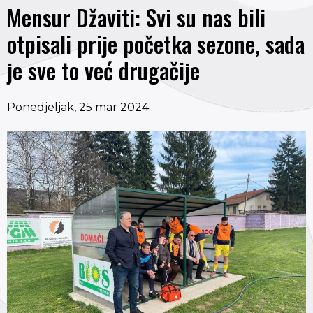
Mensur Džaviti: Svi su nas bili
otpisali prije početka sezone, sada
je sve to već drugačije
Ponedjeljak, 25 mar 2024