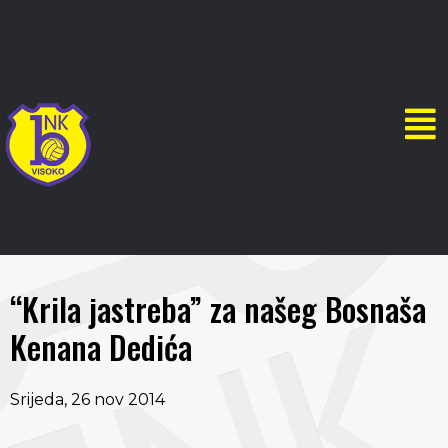
“Krila jastreba” za našeg Bosnaša
Kenana Dedića
Srijeda, 26 nov 2014