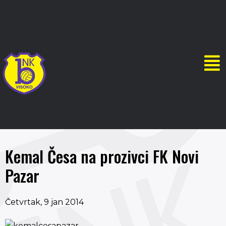
Kemal Česa na prozivci FK Novi
Pazar
Četvrtak, 9 jan 2014