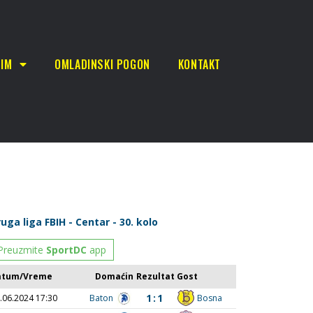
TIM
OMLADINSKI POGON
KONTAKT