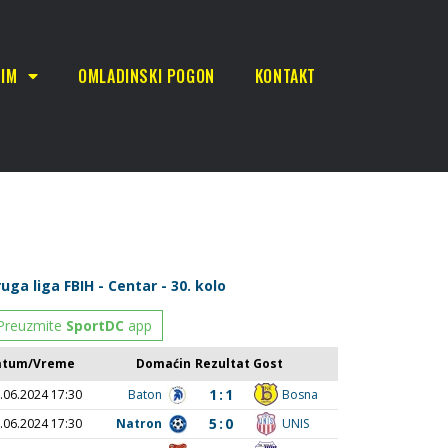
TIM
OMLADINSKI POGON
KONTAKT