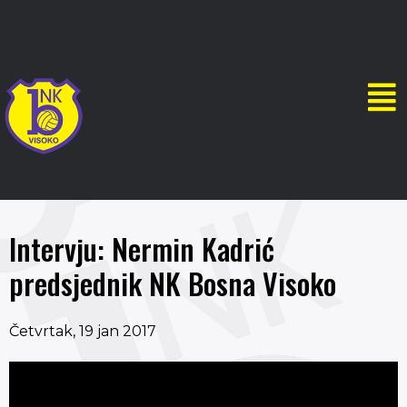
Intervju: Nermin Kadrić
predsjednik NK Bosna Visoko
Četvrtak, 19 jan 2017