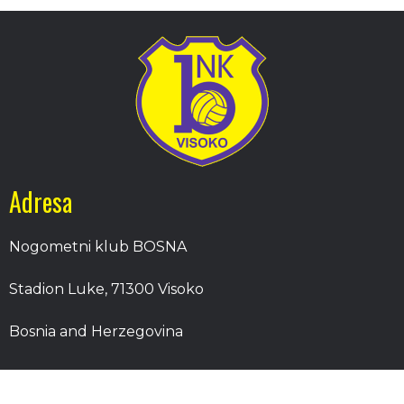
Adresa
Nogometni klub BOSNA
Stadion Luke, 71300 Visoko
Bosnia and Herzegovina
Kontakt