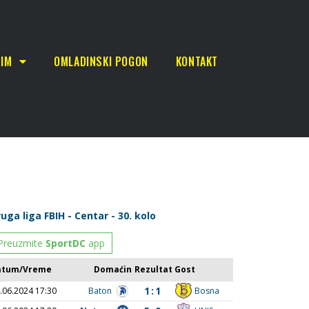
TIM
OMLADINSKI POGON
KONTAKT