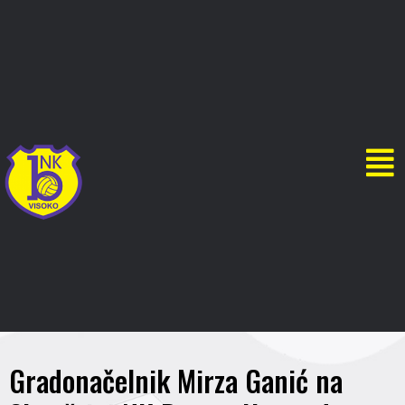
Gradonačelnik Mirza Ganić na