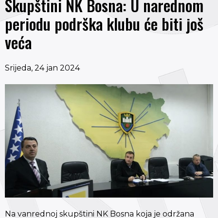
Skupštini NK Bosna: U narednom
periodu podrška klubu će biti još
veća
Srijeda, 24 jan 2024
Na vanrednoj skupštini NK Bosna koja je održana