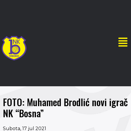
FOTO: Muhamed Brodlić novi igrač
NK “Bosna”
Subota, 17 jul 2021