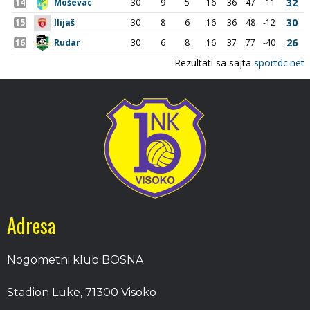
Adresa
Nogometni klub BOSNA
Stadion Luke, 71300 Visoko