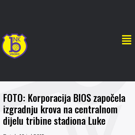
FOTO: Korporacija BIOS započela
izgradnju krova na centralnom
dijelu tribine stadiona Luke