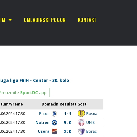
TIM
OMLADINSKI POGON
KONTAKT