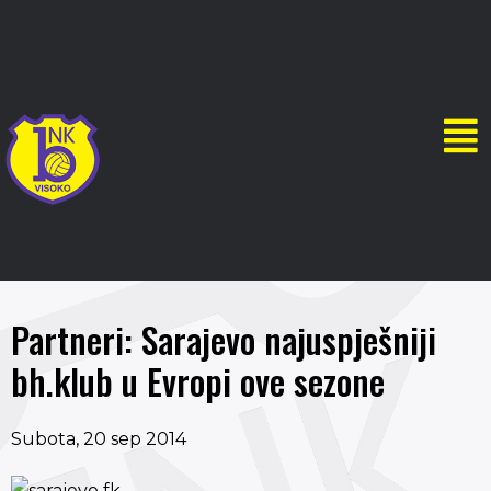
Partneri: Sarajevo najuspješniji
bh.klub u Evropi ove sezone
Subota, 20 sep 2014