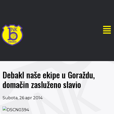
Debakl naše ekipe u Goraždu,
domačin zasluženo slavio
Subota, 26 apr 2014