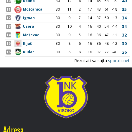
Adresa