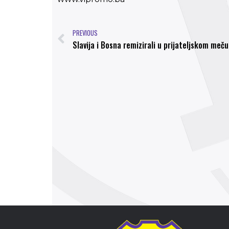
PREVIOUS
Slavija i Bosna remizirali u prijateljskom meču