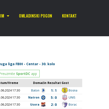
TIM
OMLADINSKI POGON
KONTAKT