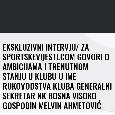
EKSKLUZIVNI INTERVJU/ ZA
SPORTSKEVIJESTI.COM GOVORI O
AMBICIJAMA I TRENUTNOM
STANJU U KLUBU U IME
RUKOVODSTVA KLUBA GENERALNI
SEKRETAR NK BOSNA VISOKO
GOSPODIN MELVIN AHMETOVIĆ