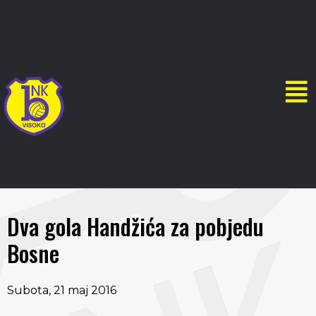
Dva gola Handžića za pobjedu
Bosne
Subota, 21 maj 2016