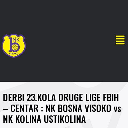
DERBI 23.KOLA DRUGE LIGE FBIH
– CENTAR : NK BOSNA VISOKO vs
NK KOLINA USTIKOLINA