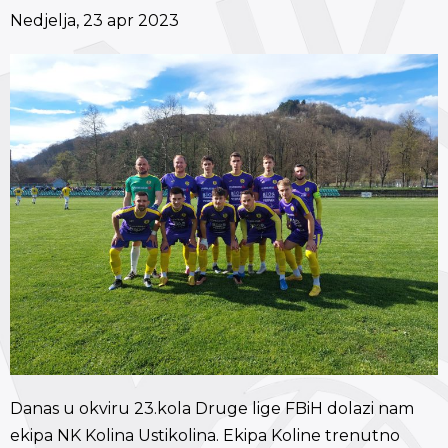
Nedjelja, 23 apr 2023
Danas u okviru 23.kola Druge lige FBiH dolazi nam
ekipa NK Kolina Ustikolina. Ekipa Koline trenutno