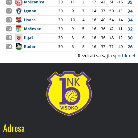
Adresa