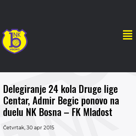
Delegiranje 24 kola Druge lige
Centar, Admir Begic ponovo na
duelu NK Bosna – FK Mladost
Četvrtak, 30 apr 2015