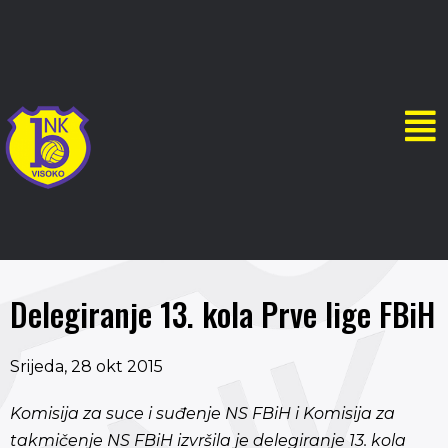
Delegiranje 13. kola Prve lige FBiH
Srijeda, 28 okt 2015
Komisija za suce i suđenje NS FBiH i Komisija za
takmičenje NS FBiH izvršila je delegiranje 13. kola