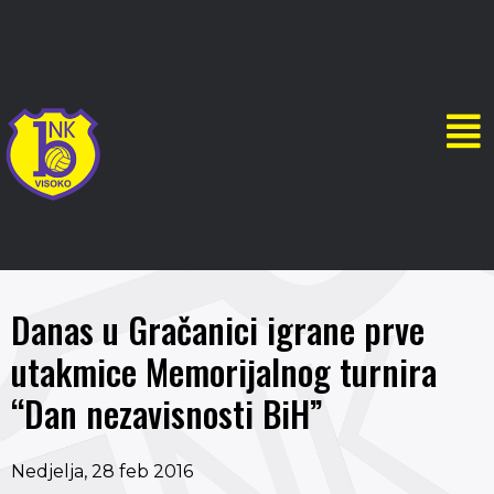
Danas u Gračanici igrane prve
utakmice Memorijalnog turnira
“Dan nezavisnosti BiH”
Nedjelja, 28 feb 2016