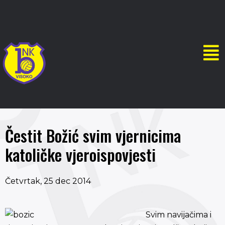
Čestit Božić svim vjernicima
katoličke vjeroispovjesti
Četvrtak, 25 dec 2014
Svim navijačima i