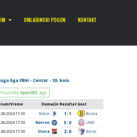
TIM
OMLADINSKI POGON
KONTAKT