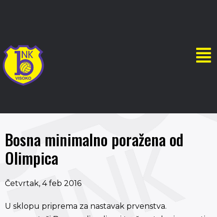
Bosna minimalno poražena od
Olimpica
Četvrtak, 4 feb 2016
U sklopu priprema za nastavak prvenstva.