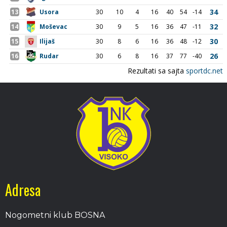
Adresa
Nogometni klub BOSNA