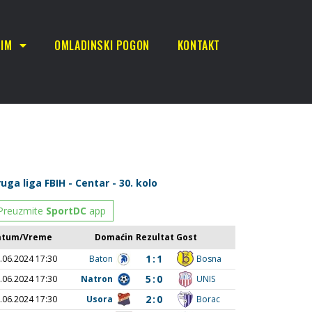
TIM
OMLADINSKI POGON
KONTAKT