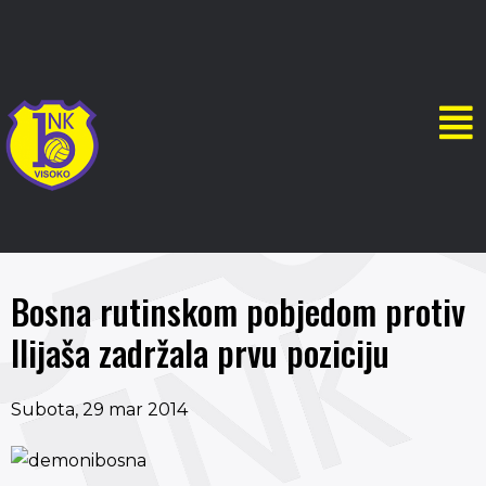
Bosna rutinskom pobjedom protiv
Ilijaša zadržala prvu poziciju
Subota, 29 mar 2014