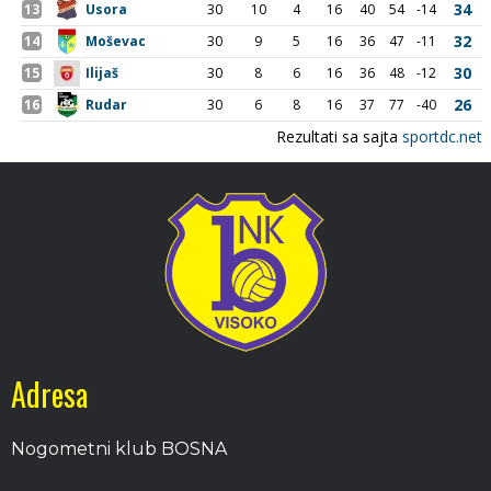
Adresa
Nogometni klub BOSNA