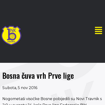
Bosna čuva vrh Prve lige
Subota, 5 nov 2016
Nogometaši visočke Bosne pobijedili su Novi Travnik s