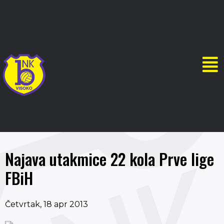
Najava utakmice 22 kola Prve lige
FBiH
Četvrtak, 18 apr 2013