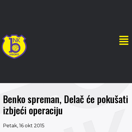
Benko spreman, Delač će pokušati
izbjeći operaciju
Petak, 16 okt 2015