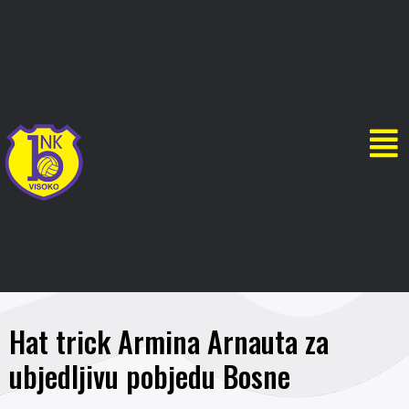
Hat trick Armina Arnauta za
ubjedljivu pobjedu Bosne