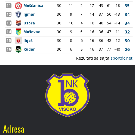
Adresa